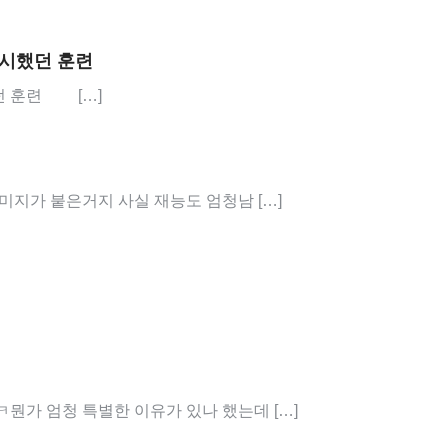
시했던 훈련
던 훈련 […]
미지가 붙은거지 사실 재능도 엄청남 […]
뭔가 엄청 특별한 이유가 있나 했는데 […]