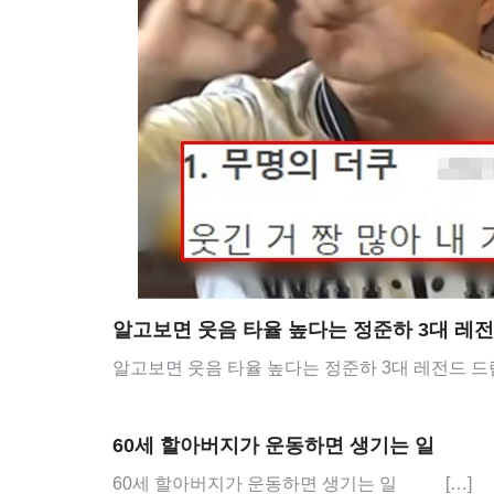
알고보면 웃음 타율 높다는 정준하 3대 레
알고보면 웃음 타율 높다는 정준하 3대 레전드 드립
60세 할아버지가 운동하면 생기는 일
60세 할아버지가 운동하면 생기는 일 […]