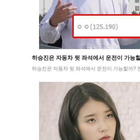
하승진은 자동차 뒷 좌석에서 운전이 가능
하승진은 자동차 뒷 좌석에서 운전이 가능할까? 진