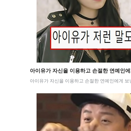
아이유가 자신을 이용하고 손절한 연예인에
아이유가 자신을 이용하고 손절한 연예인에게 보낸