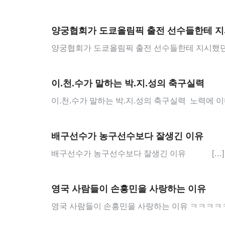
양궁협회가 도쿄올림픽 출전 선수들한테 지
양궁협회가 도쿄올림픽 출전 선수들한테 지시했
이.천.수가 말하는 박.지.성의 축구실력
이.천.수가 말하는 박.지.성의 축구실력 노력에 이
배구선수가 농구선수보다 잘생긴 이유
배구선수가 농구선수보다 잘생긴 이유 […]
영국 사람들이 손흥민을 사랑하는 이유
영국 사람들이 손흥민을 사랑하는 이유 ㅋㅋㅋㅋㅋ