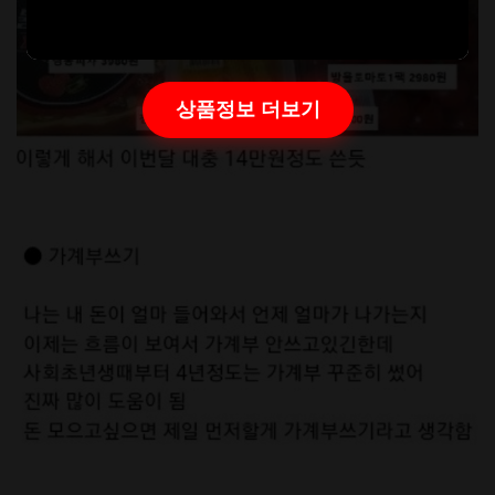
상품정보 더보기