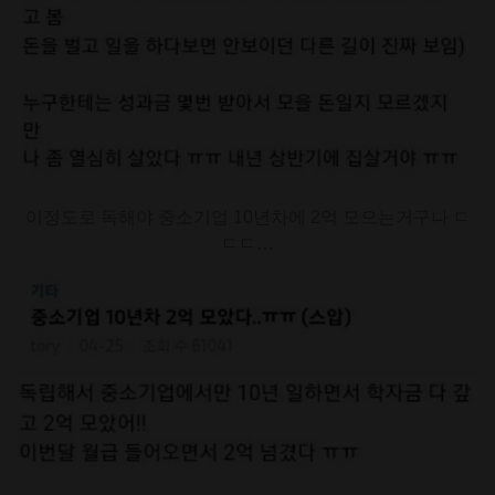
이정도로 독해야 중소기업 10년차에 2억 모으는거구나 ㄷ
ㄷㄷ…