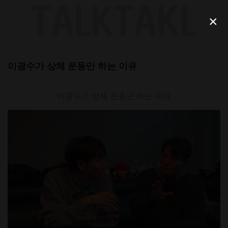
Skip
to
×
content
이광수가 상체 운동만 하는 이유
이광수가 상체 운동만 하는 이유