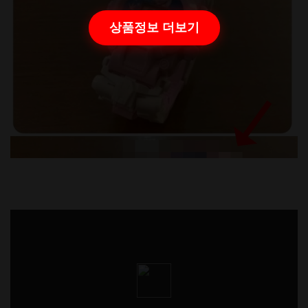
상품정보 더보기