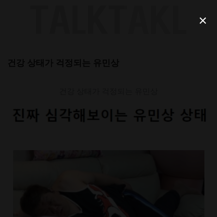
Skip
to
×
content
건강 상태가 걱정되는 유민상
건강 상태가 걱정되는 유민상