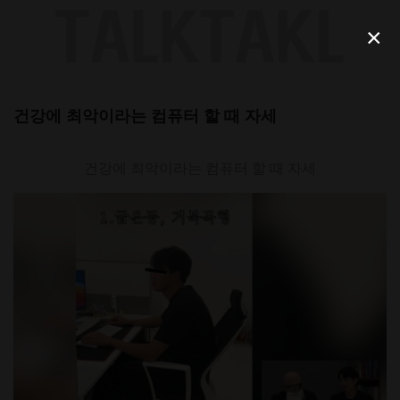
Skip
to
×
content
건강에 최악이라는 컴퓨터 할 때 자세
건강에 최악이라는 컴퓨터 할 때 자세